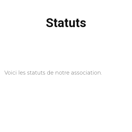
Statuts
Voici les statuts de notre association.