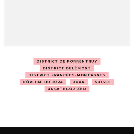
DISTRICT DE PORRENTRUY
DISTRICT DELÉMONT
DISTRICT FRANCHES-MONTAGNES
HÔPITAL DU JURA
JURA
SUISSE
UNCATEGORIZED